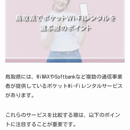
鳥取県には、WiMAXやSoftbankなど複数の通信事業
者が提供しているポケットWi-Fiレンタルサービス
があります。
これらのサービスを比較する際は、以下のポイン
トに注目することが重要です。