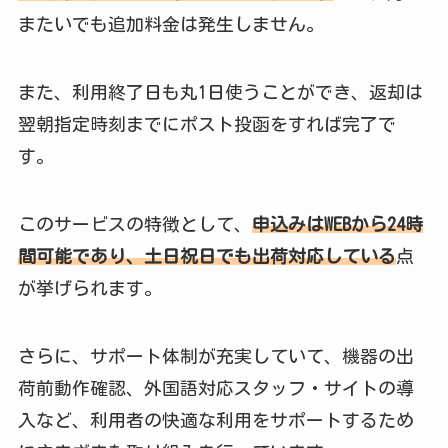
またいでも追加料金は発生しません。
また、利用終了日も丸1日使うことができ、返却は
翌朝指定時刻までにポスト投函をすれば完了で
す。
このサービスの特徴として、
申込みはWEBから24時
間可能であり、土日祝日でも出荷対応している
点
が挙げられます。
さらに、サポート体制が充実していて、機器の出
荷前動作確認、外国語対応スタッフ・サイトの導
入など、利用者の快適な利用をサポートするため