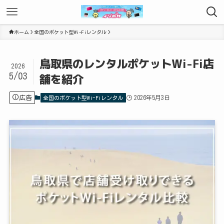
ホーム
全国のポケット型Wi-Fiレンタル
鳥取県のレンタルポケットWi-Fi店
2026
5/03
舗を紹介
広告
2026年5月3日
全国のポケット型Wi-Fiレンタル