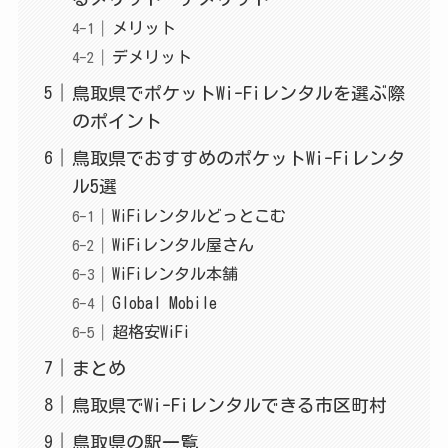
メリット
デメリット
鳥取県でポケットWi-Fiレンタルを選ぶ際
のポイント
鳥取県でおすすめのポケットWi-Fiレンタ
ル5選
WiFiレンタルどっとこむ
WiFiレンタル屋さん
WiFiレンタル本舗
Global Mobile
超格安WiFi
まとめ
鳥取県でWi-Fiレンタルできる市区町村
鳥取県の駅一覧