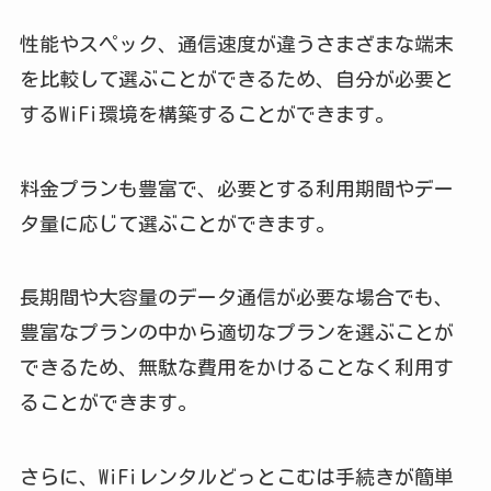
性能やスペック、通信速度が違うさまざまな端末
を比較して選ぶことができるため、自分が必要と
するWiFi環境を構築することができます。
料金プランも豊富で、必要とする利用期間やデー
タ量に応じて選ぶことができます。
長期間や大容量のデータ通信が必要な場合でも、
豊富なプランの中から適切なプランを選ぶことが
できるため、無駄な費用をかけることなく利用す
ることができます。
さらに、WiFiレンタルどっとこむは手続きが簡単