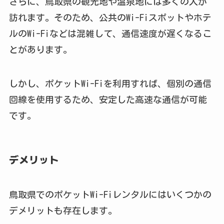
さらに、鳥取県の観光地や温泉地には多くの人が
訪れます。そのため、公共のWi-Fiスポットやホテ
ルのWi-Fiなどは混雑して、通信速度が遅くなるこ
とがあります。
しかし、ポケットWi-Fiを利用すれば、個別の通信
回線を使用するため、安定した高速な通信が可能
です。
デメリット
鳥取県でのポケットWi-Fiレンタルにはいくつかの
デメリットも存在します。