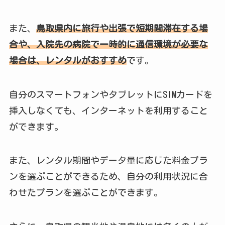
また、
鳥取県内に旅行や出張で短期間滞在する場
合や、入院先の病院で一時的に通信環境が必要な
場合は、レンタルがおすすめ
です。
自分のスマートフォンやタブレットにSIMカードを
挿入しなくても、インターネットを利用すること
ができます。
また、レンタル期間やデータ量に応じた料金プラ
ンを選ぶことができるため、自分の利用状況に合
わせたプランを選ぶことができます。