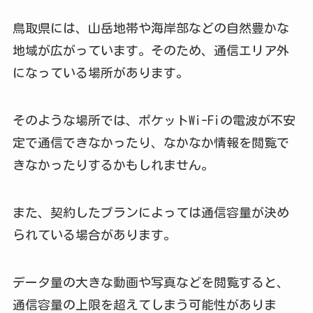
鳥取県には、山岳地帯や海岸部などの自然豊かな
地域が広がっています。そのため、通信エリア外
になっている場所があります。
そのような場所では、ポケットWi-Fiの電波が不安
定で通信できなかったり、なかなか情報を閲覧で
きなかったりするかもしれません。
また、契約したプランによっては通信容量が決め
られている場合があります。
データ量の大きな動画や写真などを閲覧すると、
通信容量の上限を超えてしまう可能性がありま