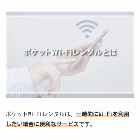
ポケットWi-Fiレンタルは、
一時的にWi-Fiを利用
したい場合に便利なサービス
です。