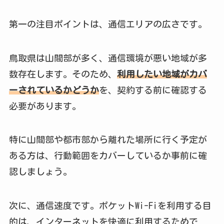
第一の注目ポイントは、通信エリアの広さです。
鳥取県は山間部が多く、通信環境が悪い地域が多
数存在します。そのため、
利用したい地域がカバ
ーされているかどうか
を、契約する前に確認する
必要があります。
特に山間部や都市部から離れた場所に行く予定が
ある方は、行動範囲をカバーしているか事前に確
認しましょう。
次に、通信速度です。ポケットWi-Fiを利用する目
的は、インターネットを快適に利用するためで