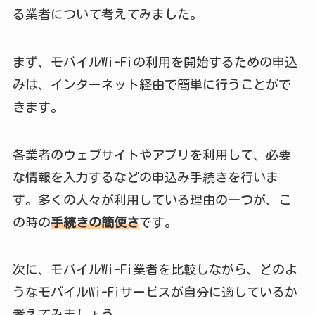
る業者について考えてみました。
まず、モバイルWi-Fiの利用を開始するための申込
みは、インターネット経由で簡単に行うことがで
きます。
各業者のウェブサイトやアプリを利用して、必要
な情報を入力するなどの申込み手続きを行いま
す。多くの人々が利用している理由の一つが、こ
の時の
手続きの簡便さ
です。
次に、モバイルWi-Fi業者を比較しながら、どのよ
うなモバイルWi-Fiサービスが自分に適しているか
考えてみましょう。