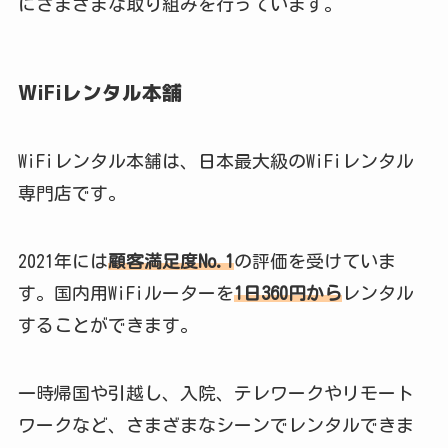
にさまざまな取り組みを行っています。
WiFiレンタル本舗
WiFiレンタル本舗は、日本最大級のWiFiレンタル
専門店です。
2021年には
顧客満足度No.1
の評価を受けていま
す。国内用WiFiルーターを
1日360円から
レンタル
することができます。
一時帰国や引越し、入院、テレワークやリモート
ワークなど、さまざまなシーンでレンタルできま