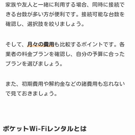
家族や友人と一緒に利用する場合、同時に接続で
きる台数が多い方が便利です。接続可能な台数を
確認し、選択肢を絞りましょう。
そして、
月々の費用
も比較するポイントです。各
業者の料金プランを確認し、自分の予算に合った
プランを選びましょう。
また、初期費用や解約金などの諸費用も忘れない
で見ておきましょう。
ポケットWi-Fiレンタルとは