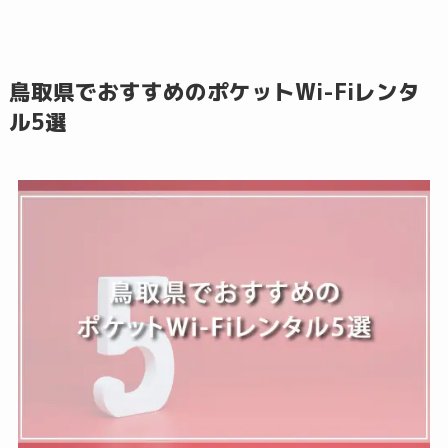
鳥取県でおすすめのポケットWi-Fiレンタ
ル5選