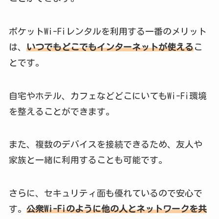
ポケットWi-Fiレンタルを利用する一番のメリット
は、
いつでもどこでもインターネットが使える
こ
とです。
自宅やホテル、カフェなどどこにいてもWi-Fi環境
を整えることができます。
また、複数のデバイスを接続できるため、友人や
家族と一緒に利用することも可能です。
さらに、セキュリティ面も優れているので安心で
す。
公衆Wi-Fiのように他の人とネットワークを共