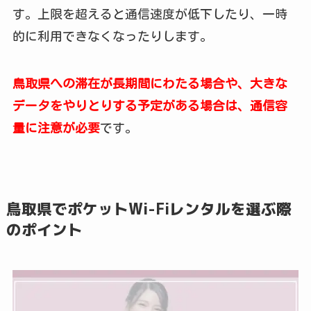
す。上限を超えると通信速度が低下したり、一時
的に利用できなくなったりします。
鳥取県への滞在が長期間にわたる場合や、大きな
データをやりとりする予定がある場合は、通信容
量に注意が必要
です。
鳥取県でポケットWi-Fiレンタルを選ぶ際
のポイント