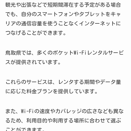
観光や出張などで短期間滞在する予定がある場合
でも、自分のスマートフォンやタブレットをキャ
リアの通信容量を使うことなくインターネットに
つなげることができます。
鳥取県では、多くのポケットWi-Fiレンタルサービ
スが提供されています。
これらのサービスは、レンタする期間やデータ量
に応じた料金プランを提供しています。
また、Wi-Fiの速度やカバレッジの広さなども異な
るため、利用目的や利用する場所に合わせて選ぶ
ことができます。