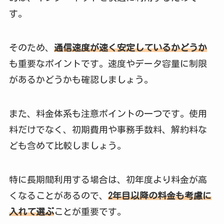
す。
そのため、
通信速度が速く安定しているかどうか
も重要なポイントです。速度やデータ容量に制限
があるかどうかも確認しましょう。
また、料金体系も注意ポイントの一つです。使用
料だけでなく、初期費用や事務手数料、解約料な
ども含めて比較しましょう。
特に長期間利用する場合は、初年度より料金が高
くなることがあるので、
2年目以降の料金も考慮に
入れて選ぶ
ことが重要です。