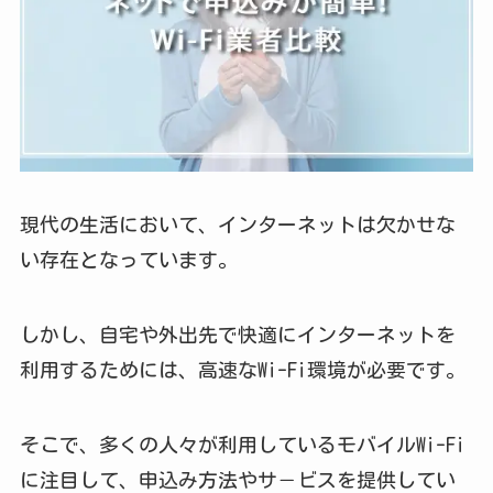
現代の生活において、インターネットは欠かせな
い存在となっています。
しかし、自宅や外出先で快適にインターネットを
利用するためには、高速なWi-Fi環境が必要です。
そこで、多くの人々が利用しているモバイルWi-Fi
に注目して、申込み方法やサ－ビスを提供してい