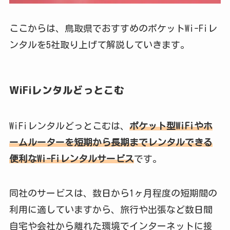
ここからは、鳥取県でおすすめのポケットWi-Fiレ
ンタルを5社取り上げて解説していきます。
WiFiレンタルどっとこむ
WiFiレンタルどっとこむは、
ポケット型WiFiやホ
ームルーターを短期から長期までレンタルできる
便利なWi-Fiレンタルサービス
です。
同社のサービスは、数日から1ヶ月程度の短期間の
利用に適していますから、旅行や出張など数日間
自宅や会社から離れた環境でインターネットに接