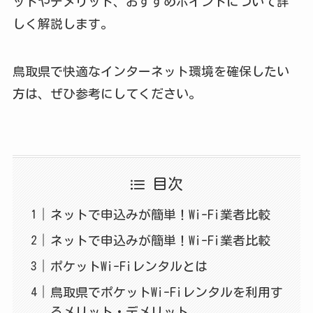
ットやデメリット、おすすめポイントについて詳
しく解説します。
鳥取県で快適なインターネット環境を確保したい
方は、ぜひ参考にしてください。
目次
ネットで申込みが簡単！Wi-Fi業者比較
ネットで申込みが簡単！Wi-Fi業者比較
ポケットWi-Fiレンタルとは
鳥取県でポケットWi-Fiレンタルを利用す
るメリット・デメリット