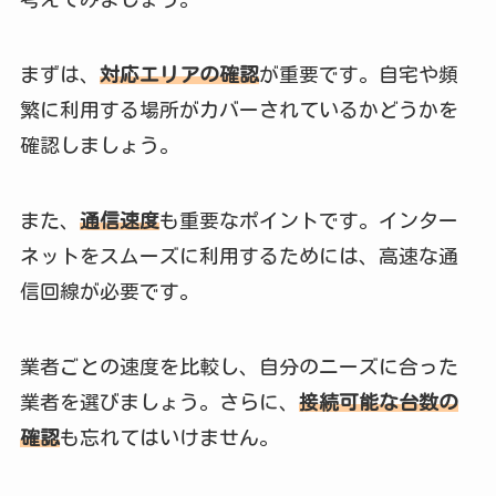
まずは、
対応エリアの確認
が重要です。自宅や頻
繁に利用する場所がカバーされているかどうかを
確認しましょう。
また、
通信速度
も重要なポイントです。インター
ネットをスムーズに利用するためには、高速な通
信回線が必要です。
業者ごとの速度を比較し、自分のニーズに合った
業者を選びましょう。さらに、
接続可能な台数の
確認
も忘れてはいけません。