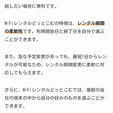
続したい場合に便利です。
WiFiレンタルどっとこむの特徴は、
レンタル期間
の柔軟性
です。利用開始日と終了日を自分で選ぶ
ことができます。
また、急な予定変更があっても、最短1日からレン
タルが可能なため、レンタル期間変更に柔軟に対
応してもらえます。
さらに、WiFiレンタルどっとこむでは、複数の会
社の端末の中から自分の好みのものを選ぶことが
できます。