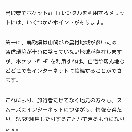
鳥取県でポケットWi-Fiレンタルを利用するメリッ
トには、いくつかのポイントがあります。
第一に、鳥取県は山間部や農村地域が多いため、
通信環境が十分に整っていない地域が存在します
が、ポケットWi-Fiを利用すれば、自宅や観光地な
どどこでもインターネットに接続することができ
ます。
これにより、旅行者だけでなく地元の方々も、ス
ムーズにインターネットにつながり、情報を得た
り、SNSを利用したりすることができるようになり
ます。