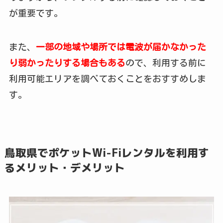
が重要です。
また、
一部の地域や場所では電波が届かなかった
り弱かったりする場合もある
ので、利用する前に
利用可能エリアを調べておくことをおすすめしま
す。
鳥取県でポケットWi-Fiレンタルを利用す
るメリット・デメリット