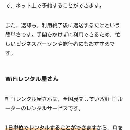
で、ネット上で予約することができます。
また、返却も、利用終了後に返送するだけという
簡単さです。手間をかけずに利用できるため、忙
しいビジネスパーソンや旅行者にもおすすめで
す。
WiFiレンタル屋さん
WiFiレンタル屋さんは、全国展開しているWi-Fiル
ーターのレンタルサービスです。
1日単位でレンタルすることができます
から、月を