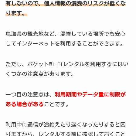
有しないので、個人情報の漏洩のリスクが低くな
ります。
鳥取県の観光地など、混雑している場所でも安心
してインターネットを利用することができます。
ただし、ポケットWi-Fiレンタルを利用するにはい
くつかの注意点があります。
一つ目の注意点は、
利用期間やデータ量に制限が
ある場合がある
ことです。
利用中に通信が途絶えたり遅くなったりすると困
りますから、レンタルする前に確認しておくこと