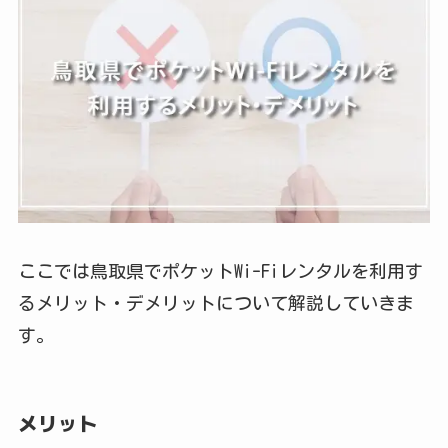
ここでは鳥取県でポケットWi-Fiレンタルを利用す
るメリット・デメリットについて解説していきま
す。
メリット