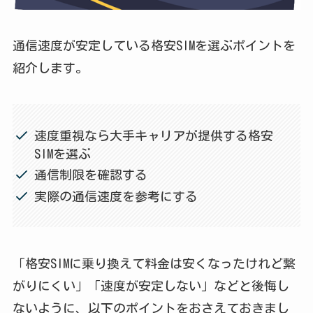
通信速度が安定している格安SIMを選ぶポイントを
紹介します。
速度重視なら大手キャリアが提供する格安
SIMを選ぶ
通信制限を確認する
実際の通信速度を参考にする
「格安SIMに乗り換えて料金は安くなったけれど繋
がりにくい」「速度が安定しない」などと後悔し
ないように、以下のポイントをおさえておきまし