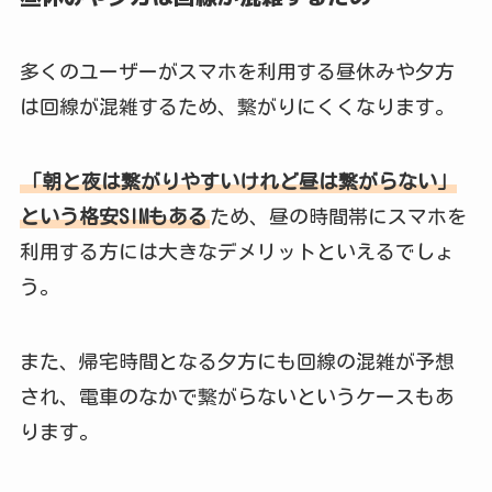
多くのユーザーがスマホを利用する昼休みや夕方
は回線が混雑するため、繋がりにくくなります。
「朝と夜は繋がりやすいけれど昼は繋がらない」
という格安SIMもある
ため、昼の時間帯にスマホを
利用する方には大きなデメリットといえるでしょ
う。
また、帰宅時間となる夕方にも回線の混雑が予想
され、電車のなかで繋がらないというケースもあ
ります。