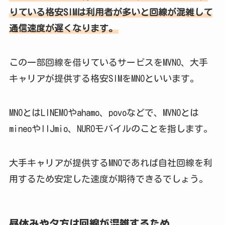
りている格安SIMは利用者が多いと回線が混雑して
通信速度が遅くなります。
この一部回線を借りているサービスをMVNO、大手
キャリアが提供する格安SIMをMNOといいます。
MNOとはLINEMOやahamo、povoなどで、MVNOとは
mineoやIIJmio、NUROモバイルのことを指します。
大手キャリアが提供するMNOであれば自社回線を利
用するため安定した速度が期待できるでしょう。
昼休みや夕方は回線が混雑するため