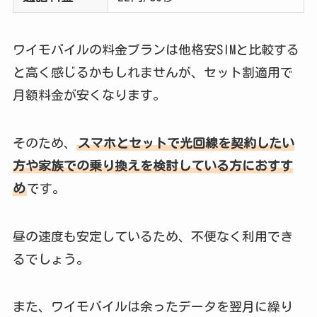
ワイモバイルの料金プランは他格安SIMと比較する
と高く感じるかもしれませんが、セット割適用で
月額料金が安くなります。
そのため、
スマホとセットで光回線を契約したい
方や家族での乗り換えを検討している方におすす
め
です。
昼の速度も安定しているため、不便なく利用でき
るでしょう。
また、ワイモバイルは余ったデータを翌月に繰り