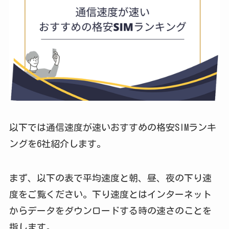
以下では通信速度が速いおすすめの格安SIMランキ
ングを6社紹介します。
まず、以下の表で平均速度と朝、昼、夜の下り速
度をご覧ください。下り速度とはインターネット
からデータをダウンロードする時の速さのことを
指します。