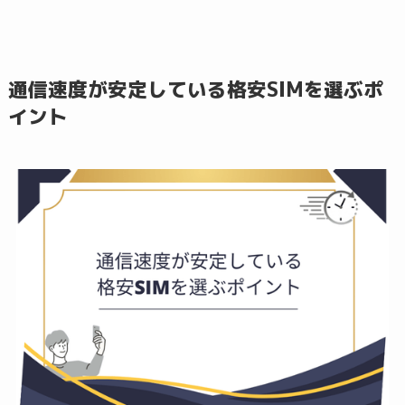
通信速度が安定している格安SIMを選ぶポ
イント