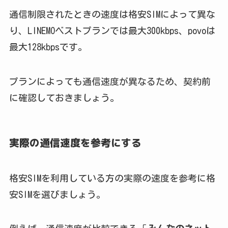
通信制限されたときの速度は格安SIMによって異な
り、LINEMOベストプランでは最大300kbps、povoは
最大128kbpsです。
プランによっても通信速度が異なるため、契約前
に確認しておきましょう。
実際の通信速度を参考にする
格安SIMを利用している方の実際の速度を参考に格
安SIMを選びましょう。