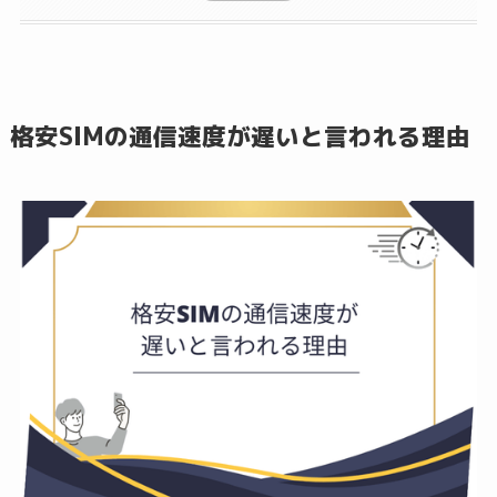
格安SIMの通信速度が遅いと言われる理由