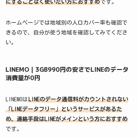
にすることなく使いたい方におすすめ
です。
ホームページでは地域別の人口カバー率も確認で
きるので、自分が使う地域を確認してみてくださ
い。
LINEMO｜3GB990円の安さでLINEのデータ
消費量が0円
LINEMOは
LINEのデータ通信料がカウントされない
「LINEデータフリー」というサービスがあるた
め、連絡手段はLINEがメインという方におすすめ
です。