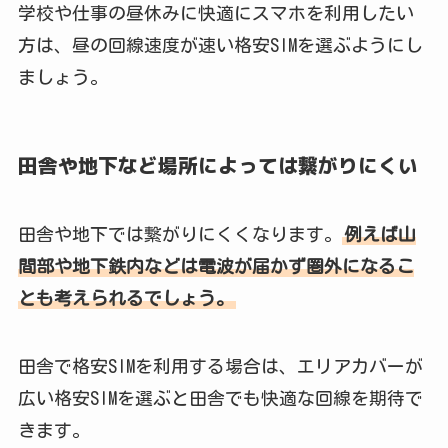
学校や仕事の昼休みに快適にスマホを利用したい
方は、昼の回線速度が速い格安SIMを選ぶようにし
ましょう。
田舎や地下など場所によっては繋がりにくい
田舎や地下では繋がりにくくなります。
例えば山
間部や地下鉄内などは電波が届かず圏外になるこ
とも考えられるでしょう。
田舎で格安SIMを利用する場合は、エリアカバーが
広い格安SIMを選ぶと田舎でも快適な回線を期待で
きます。