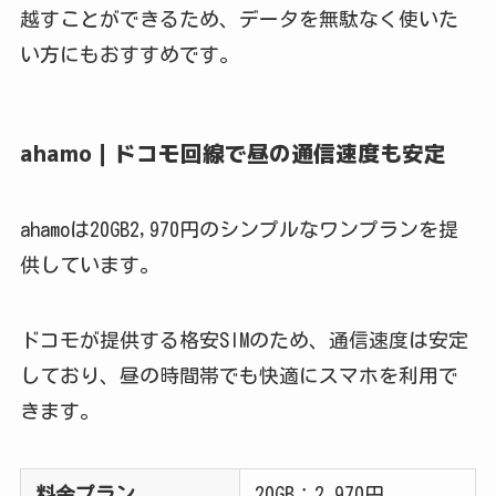
越すことができるため、データを無駄なく使いた
い方にもおすすめです。
ahamo｜ドコモ回線で昼の通信速度も安定
ahamoは20GB2,970円のシンプルなワンプランを提
供しています。
ドコモが提供する格安SIMのため、通信速度は安定
しており、昼の時間帯でも快適にスマホを利用で
きます。
料金プラン
20GB：2,970円