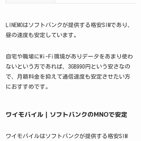
LINEMOはソフトバンクが提供する格安SIMであり、
昼の速度も安定しています。
自宅や職場にWi-Fi環境がありデータをあまり使わ
ないという方であれば、3GB990円という安さなの
で、月額料金を抑えて通信速度も安定させたい方
におすすめです。
ワイモバイル｜ソフトバンクのMNOで安定
ワイモバイルはソフトバンクが提供する格安SIM