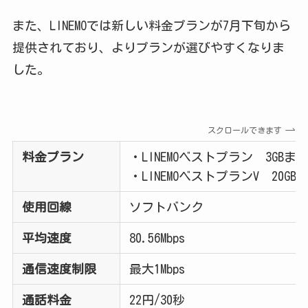
また、LINEMOでは新しい料金プランが7月下旬から
提供されており、よりプランが選びやすくなりま
した。
スクロールできます
料金プラン
・LINEMOベストプラン 3GBまで
・LINEMOベストプランV 20GBま
使用回線
ソフトバンク
平均速度
80.56Mbps
通信速度制限
最大1Mbps
通話料金
22円/30秒