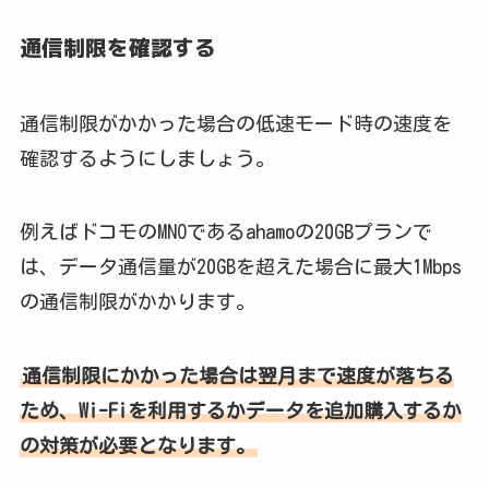
通信制限を確認する
通信制限がかかった場合の低速モード時の速度を
確認するようにしましょう。
例えばドコモのMNOであるahamoの20GBプランで
は、データ通信量が20GBを超えた場合に最大1Mbps
の通信制限がかかります。
通信制限にかかった場合は翌月まで速度が落ちる
ため、Wi-Fiを利用するかデータを追加購入するか
の対策が必要となります。