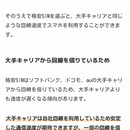
そのうえで格安SIMを選ぶと、大手キャリアと同じ
ような回線速度でスマホを利用することができま
す。
大手キャリアから回線を借りているため
格安SIMはソフトバンク、ドコモ、auの大手キャリ
アから回線を借りているため、大手キャリアより
も速度が遅くなる傾向があります。
大手キャリアは自社回線を利用しているため安定
した通信速度が期待できますが、一部の回線を借