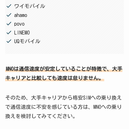
ワイモバイル
ahamo
povo
LINEMO
UQモバイル
MNOは通信速度が安定していることが特徴で、大手
キャリアと比較しても速度は怠りません。
そのため、大手キャリアから格安SIMへの乗り換え
で通信速度に不安を感じている方は、MNOへの乗り
換えを検討してみてください。