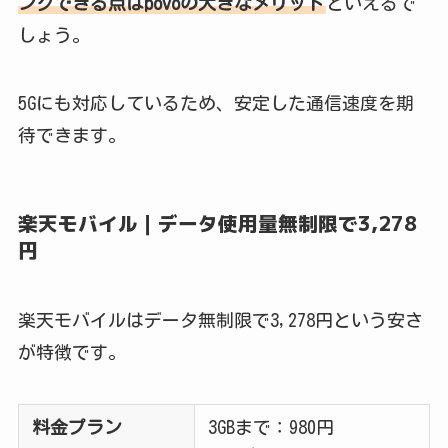
ングできる点はpovoの大きなメリット
といえるで
しょう。
5Gにも対応しているため、安定した通信速度を期
待できます。
楽天モバイル｜データ使用量無制限で3,278
円
楽天モバイルはデータ無制限で3,278円という安さ
が特徴です。
料金プラン
3GBまで：980円