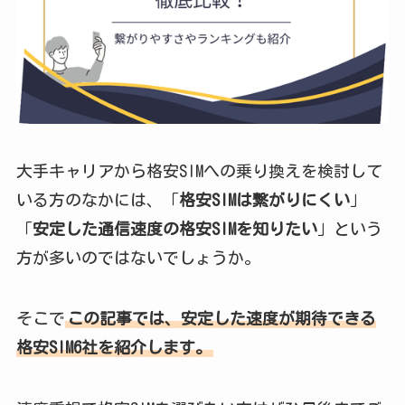
大手キャリアから格安SIMへの乗り換えを検討して
いる方のなかには、「
格安SIMは繋がりにくい
」
「
安定した通信速度の格安SIMを知りたい
」という
方が多いのではないでしょうか。
そこで
この記事では、安定した速度が期待できる
格安SIM6社を紹介します。