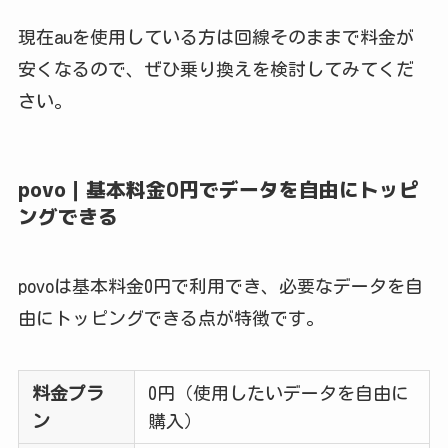
現在auを使用している方は回線そのままで料金が
安くなるので、ぜひ乗り換えを検討してみてくだ
さい。
povo｜基本料金0円でデータを自由にトッピ
ングできる
povoは基本料金0円で利用でき、必要なデータを自
由にトッピングできる点が特徴です。
料金プラ
0円（使用したいデータを自由に
ン
購入）