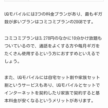
UQモバイルには3つの料金プランがあり、最もギガ
数が多いプランはコミコミプランの20GBです。
コミコミプランは3,278円のなかに10分かけ放題も
ついているので、通話をよくする方や毎月ギガを
たくさん使用するという方におすすめといえるで
しょう。
また、UQモバイルには自宅セット割や家族セット
割というサービスもあり、UQモバイルとセットで
インターネットを契約したり家族で契約すると基
本料金が安くなるというメリットがあります。