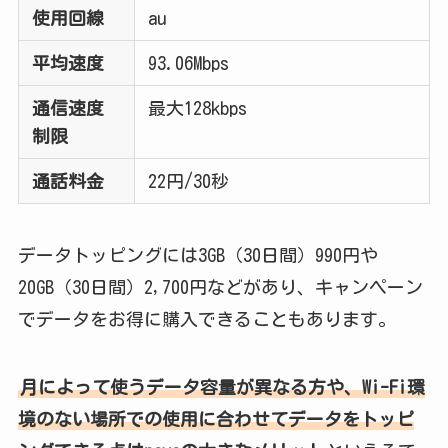
使用回線
au
平均速度
93.06Mbps
通信速度
最大128kbps
制限
通話料金
22円/30秒
データトッピングには3GB（30日間）990円や
20GB（30日間）2,700円などがあり、キャンペーン
でデータをお得に購入できることもあります。
月によって使うデータ容量が異なる方や、Wi-Fi環
境のない場所での使用に合わせてデータをトッピ