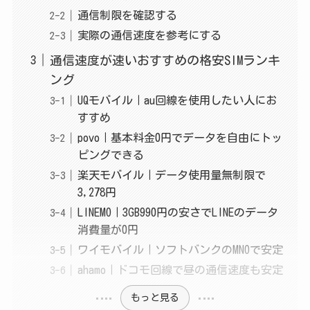
通信制限を確認する
実際の通信速度を参考にする
通信速度が速いおすすめの格安SIMランキ
ング
UQモバイル｜au回線を使用したい人にお
すすめ
povo｜基本料金0円でデータを自由にトッ
ピングできる
楽天モバイル｜データ使用量無制限で
3,278円
LINEMO｜3GB990円の安さでLINEのデータ
消費量が0円
ワイモバイル｜ソフトバンクのMNOで安定
ahamo｜ドコモ回線で昼の通信速度も安定
もっと見る