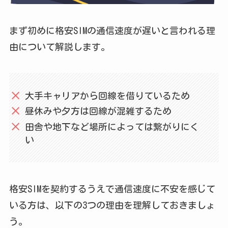
まず初めに格安SIMの通信速度が遅いと言われる理
由について解説します。
大手キャリアから回線を借りているため
昼休みや夕方は回線が混雑するため
田舎や地下など場所によっては繋がりにく
い
格安SIMを契約するうえで通信速度に不安を感じて
いる方は、以下の3つの理由を理解しておきましょ
う。