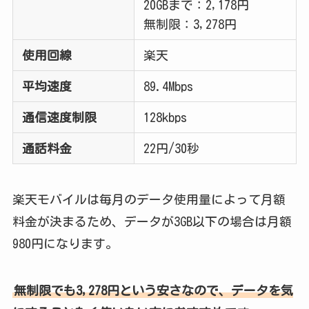
20GBまで：2,178円
無制限：3,278円
使用回線
楽天
平均速度
89.4Mbps
通信速度制限
128kbps
通話料金
22円/30秒
楽天モバイルは毎月のデータ使用量によって月額
料金が決まるため、データが3GB以下の場合は月額
980円になります。
無制限でも3,278円という安さなので、データを気