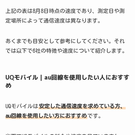
上記の表は8月8日時点の速度であり、測定日や測
定場所によって通信速度は異なります。
あくまでも目安として参考にしてください。それ
では以下で6社の特徴や速度について紹介します。
UQモバイル｜au回線を使用したい人におすす
め
UQモバイルは
安定した通信速度を求めている方、
au回線を使用したい方におすすめ
です。