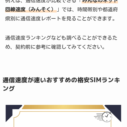
例えば、通信速度が比較できる「
みんなのネット
回線速度（みんそく）
」では、時間帯別や都道府
県別に通信速度レポートを見ることができます。
通信速度ランキングなども調べることができるた
め、契約前に参考に確認してみてください。
通信速度が速いおすすめの格安SIMランキ
ング