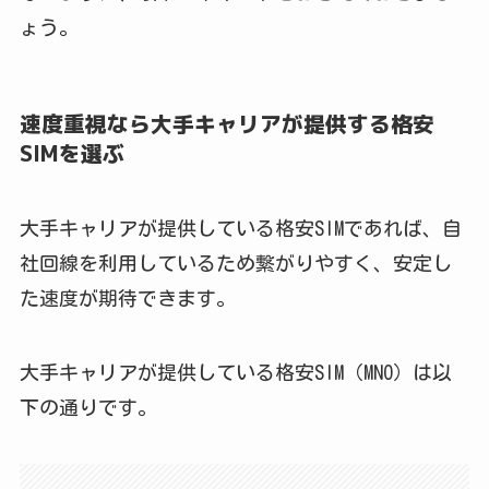
ょう。
速度重視なら大手キャリアが提供する格安
SIMを選ぶ
大手キャリアが提供している格安SIMであれば、自
社回線を利用しているため繋がりやすく、安定し
た速度が期待できます。
大手キャリアが提供している格安SIM（MNO）は以
下の通りです。