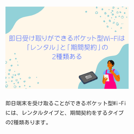
即日端末を受け取ることができるポケット型Wi-Fi
には、レンタルタイプと、期間契約をするタイプ
の2種類あります。