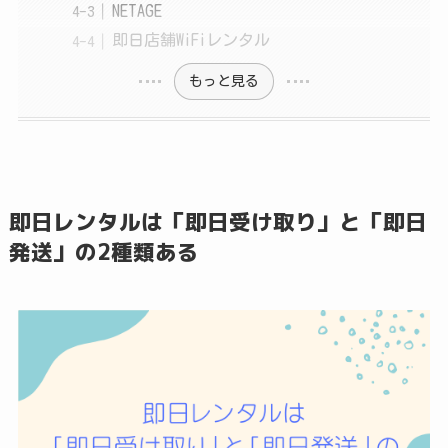
NETAGE
即日店舗WiFiレンタル
もっと見る
即日レンタルは「即日受け取り」と「即日
発送」の2種類ある