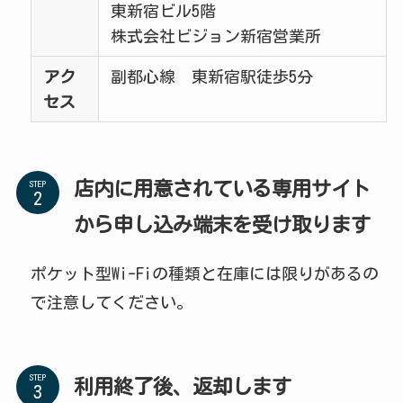
東新宿ビル5階
株式会社ビジョン新宿営業所
アク
副都心線 東新宿駅徒歩5分
セス
店内に用意されている専用サイト
STEP
から申し込み端末を受け取ります
ポケット型Wi-Fiの種類と在庫には限りがあるの
で注意してください。
STEP
利用終了後、返却します