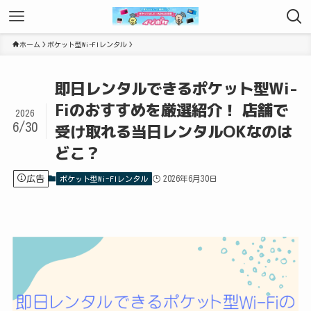
ホーム
ポケット型Wi-FIレンタル
即日レンタルできるポケット型Wi-
Fiのおすすめを厳選紹介！ 店舗で
2026
6/30
受け取れる当日レンタルOKなのは
どこ？
広告
2026年6月30日
ポケット型Wi-FIレンタル