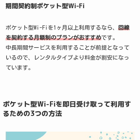
期間契約制ポケット型Wi-Fi
ポケット型Wi-Fiを1ヶ月以上利用するなら、
回線
を契約する月額制のプランがおすすめ
です。
中長期間サービスを利用することが前提となって
いるので、レンタルタイプより料金が割安になっ
ています。
ポケット型Wi-Fiを即日受け取って利用す
るための3つの方法