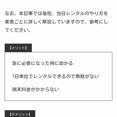
なお、本記事では後程、当日レンタルのやり方を
業者ごとに詳しく解説していますので、参考にし
てください。
【メリット】
急に必要になった時に助かる
1日単位でレンタルできるので無駄がない
端末料金がかからない
【デメリット】