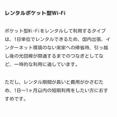
レンタルポケット型Wi-Fi
ポケット型Wi-Fiをレンタルして利用するタイプ
は、1日単位でレンタルできるため、国内出張、イ
ンターネット環境のない実家への帰省時、引っ越
し後の光回線が開通するまでのつなぎとしてな
ど、一時的な利用に適しています。
ただし、レンタル期間が長いと費用がかさむた
め、1日～1ヶ月以内の短期利用をしたい方におす
すめです。