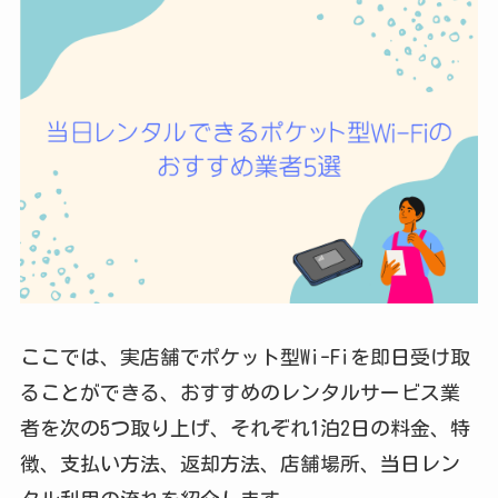
ここでは、実店舗でポケット型Wi-Fiを即日受け取
ることができる、おすすめのレンタルサービス業
者を次の5つ取り上げ、それぞれ1泊2日の料金、特
徴、支払い方法、返却方法、店舗場所、当日レン