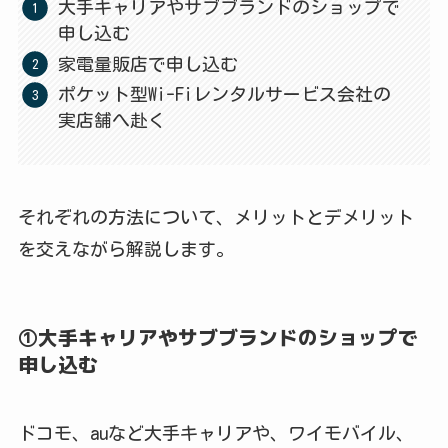
大手キャリアやサブブランドのショップで
申し込む
家電量販店で申し込む
ポケット型Wi-Fiレンタルサービス会社の
実店舗へ赴く
それぞれの方法について、メリットとデメリット
を交えながら解説します。
①大手キャリアやサブブランドのショップで
申し込む
ドコモ、auなど大手キャリアや、ワイモバイル、