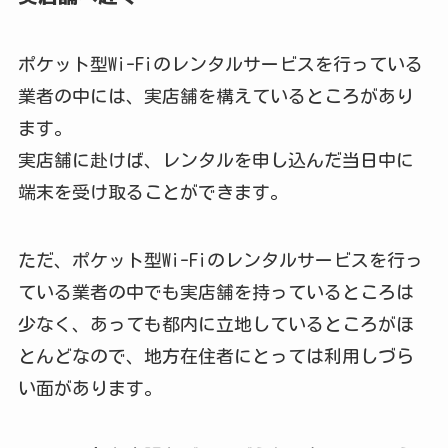
ポケット型Wi-Fiのレンタルサービスを行っている
業者の中には、実店舗を構えているところがあり
ます。
実店舗に赴けば、レンタルを申し込んだ当日中に
端末を受け取ることができます。
ただ、ポケット型Wi-Fiのレンタルサービスを行っ
ている業者の中でも実店舗を持っているところは
少なく、あっても都内に立地しているところがほ
とんどなので、地方在住者にとっては利用しづら
い面があります。