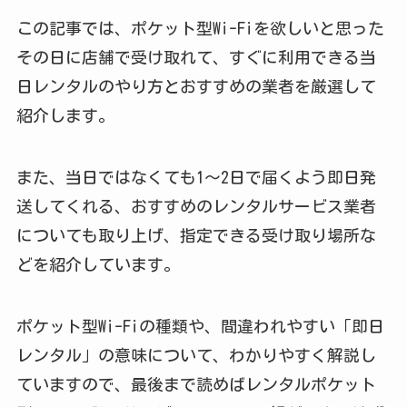
この記事では、ポケット型Wi-Fiを欲しいと思った
その日に店舗で受け取れて、すぐに利用できる当
日レンタルのやり方とおすすめの業者を厳選して
紹介します。
また、当日ではなくても1～2日で届くよう即日発
送してくれる、おすすめのレンタルサービス業者
についても取り上げ、指定できる受け取り場所な
どを紹介しています。
ポケット型Wi-Fiの種類や、間違われやすい「即日
レンタル」の意味について、わかりやすく解説し
ていますので、最後まで読めばレンタルポケット