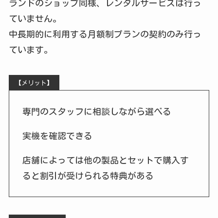
ランドのショップ同様、レンタルサービスは行っ
ていません。
中長期的に利用する月額制プランの契約のみ行っ
ています。
【メリット】
専門のスタッフに相談しながら選べる
実機を確認できる
店舗によっては他の製品とセットで購入す
ると割引が受けられる特典がある