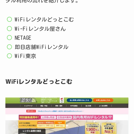
タル利用の流れを紹介します。
WiFiレンタルどっとこむ
Wi-Fiレンタル屋さん
NETAGE
即日店舗WiFiレンタル
WiFi東京
WiFiレンタルどっとこむ