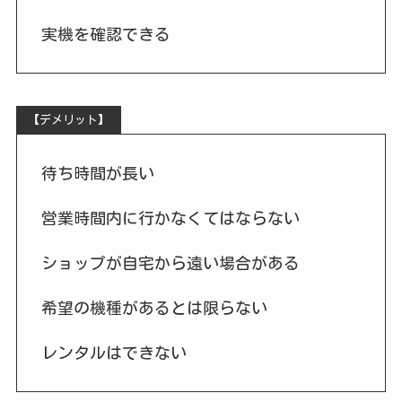
実機を確認できる
【デメリット】
待ち時間が長い
営業時間内に行かなくてはならない
ショップが自宅から遠い場合がある
希望の機種があるとは限らない
レンタルはできない