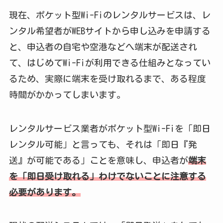
現在、ポケット型Wi-Fiのレンタルサービスは、レ
ンタル希望者がWEBサイトから申し込みを申請する
と、申込者の自宅や空港などへ端末が配送され
て、はじめてWi-Fiが利用できる仕組みとなってい
るため、実際に端末を受け取れるまで、ある程度
時間がかかってしまいます。
レンタルサービス業者がポケット型Wi-Fiを「即日
レンタル可能」と言っても、それは「即日『発
送』が可能である」ことを意味し、申込者が
端末
を「即日受け取れる」わけでないことに注意する
必要があります。