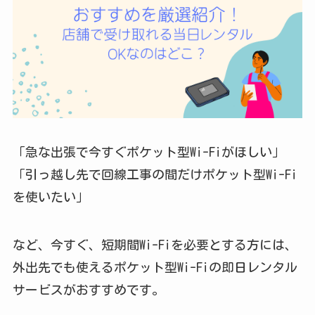
「急な出張で今すぐポケット型Wi-Fiがほしい」
「引っ越し先で回線工事の間だけポケット型Wi-Fi
を使いたい」
など、今すぐ、短期間Wi-Fiを必要とする方には、
外出先でも使えるポケット型Wi-Fiの即日レンタル
サービスがおすすめです。