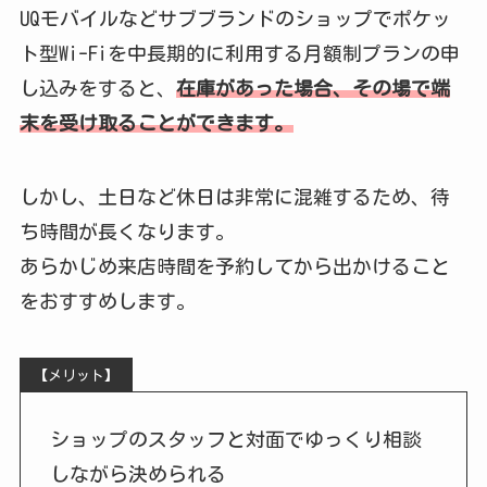
UQモバイルなどサブブランドのショップでポケッ
ト型Wi-Fiを中長期的に利用する月額制プランの申
し込みをすると、
在庫があった場合、その場で端
末を受け取ることができます。
しかし、土日など休日は非常に混雑するため、待
ち時間が長くなります。
あらかじめ来店時間を予約してから出かけること
をおすすめします。
【メリット】
ショップのスタッフと対面でゆっくり相談
しながら決められる