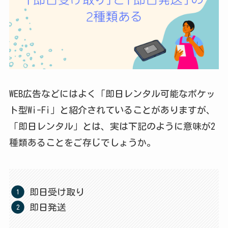
WEB広告などにはよく「即日レンタル可能なポケッ
ト型Wi-Fi」と紹介されていることがありますが、
「即日レンタル」とは、実は下記のように意味が2
種類あることをご存じでしょうか。
即日受け取り
即日発送