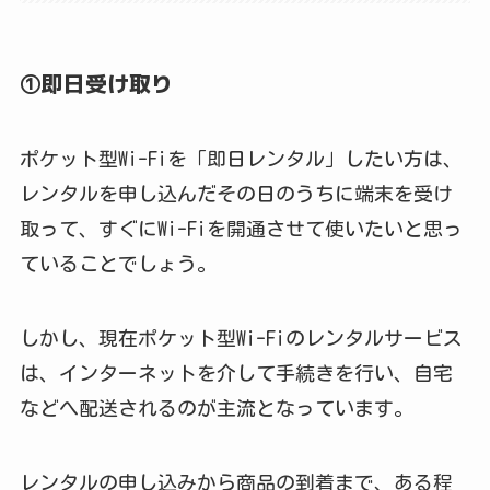
①即日受け取り
ポケット型Wi-Fiを「即日レンタル」したい方は、
レンタルを申し込んだその日のうちに端末を受け
取って、すぐにWi-Fiを開通させて使いたいと思っ
ていることでしょう。
しかし、現在ポケット型Wi-Fiのレンタルサービス
は、インターネットを介して手続きを行い、自宅
などへ配送されるのが主流となっています。
レンタルの申し込みから商品の到着まで、ある程