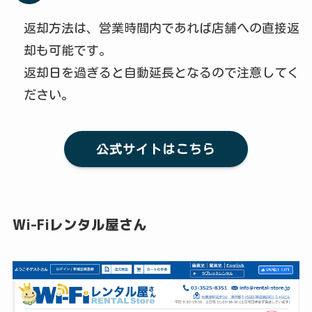
返却方法は、営業時間内であれば店舗への直接返
却も可能です。
返却日を過ぎると自動延長となるので注意してく
ださい。
公式サイトはこちら
Wi-Fiレンタル屋さん