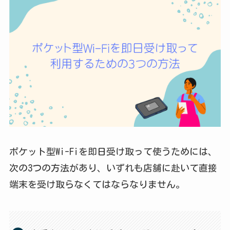
ポケット型Wi-Fiを即日受け取って使うためには、
次の3つの方法があり、いずれも店舗に赴いて直接
端末を受け取らなくてはならなりません。