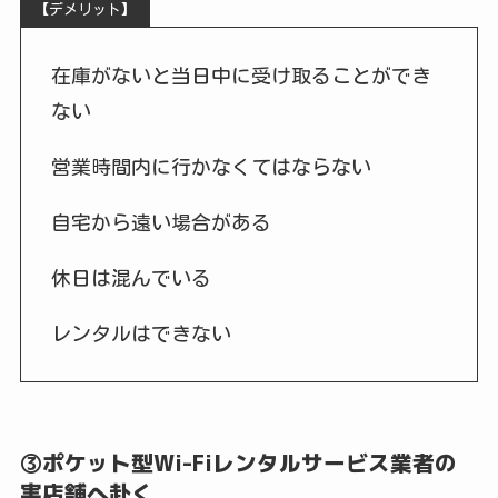
【デメリット】
在庫がないと当日中に受け取ることができ
ない
営業時間内に行かなくてはならない
自宅から遠い場合がある
休日は混んでいる
レンタルはできない
③ポケット型Wi-Fiレンタルサービス業者の
実店舗へ赴く