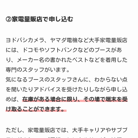
②家電量販店で申し込む
ヨドバシカメラ、ヤマダ電機など大手家電量販店
には、ドコモやソフトバンクなどのブースがあ
り、メーカー名の書かれたベストなどを着用した
専門のスタッフがいます。
気になるブースのスタッフさんに、わからない点
を聞いたりアドバイスを受けたりしながら申し込
めば、
在庫がある場合に限り、その場で端末を受
け取ることができます。
ただし、家電量販店では、大手キャリアやサブブ