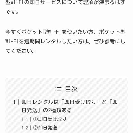
型Wi-Fiの即日サービスについて理解が深まるはず
です。
今すぐポケット型Wi-Fiを使いたい方、ポケット型
Wi-Fiを短期間レンタルしたい方は、ぜひ参考にし
てください。
目次
即日レンタルは「即日受け取り」と「即
日発送」の2種類ある
①即日受け取り
②即日発送