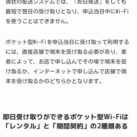
現状の配送システムでは、「即日発送」をしても
最短で翌日の受け取りとなり、申込当日中にWi-Fi
を使うことはできません。
ポケット型Wi-Fiを申込当日に受け取って利用する
には、直接店舗で端末を受け取る必要があり、業
者によって、お店で申し込んでその場で端末を受
け取るか、インターネットで申し込んで店舗で端
末を受け取るかのどちらかとなります。
即日受け取りができるポケット型Wi-Fiは
「レンタル」と「期間契約」の2種類ある