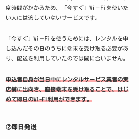
度時間がかかるため、「今すぐ」Wi－Fiを使いた
い人には適していないサービスです。
「今すぐ」Wi－Fiを使うためには、レンタルを申
し込んだその日のうちに端末を受け取る必要があ
り、配送を利用していたのでは間に合いません。
申込者自身が当日中にレンタルサービス業者の実
店舗に出向き、直接端末を受け取ることで、はじ
めて即日のWi-Fi利用ができます。
②即日発送