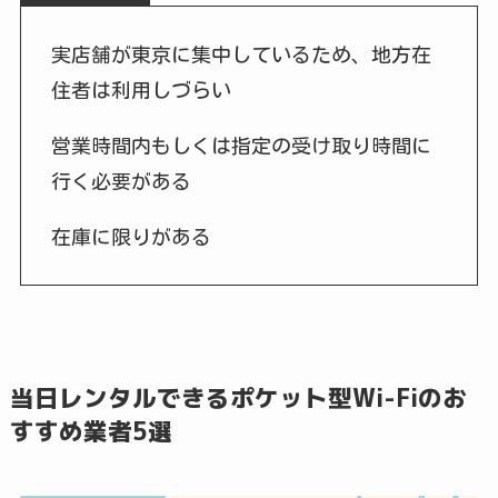
実店舗が東京に集中しているため、地方在
住者は利用しづらい
営業時間内もしくは指定の受け取り時間に
行く必要がある
在庫に限りがある
当日レンタルできるポケット型Wi-Fiのお
すすめ業者5選