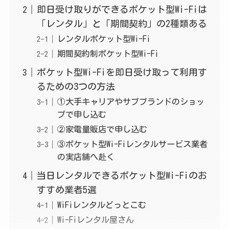
即日受け取りができるポケット型Wi-Fiは
「レンタル」と「期間契約」の2種類ある
レンタルポケット型Wi-Fi
期間契約制ポケット型Wi-Fi
ポケット型Wi-Fiを即日受け取って利用す
るための3つの方法
①大手キャリアやサブブランドのショッ
プで申し込む
②家電量販店で申し込む
③ポケット型Wi-Fiレンタルサービス業者
の実店舗へ赴く
当日レンタルできるポケット型Wi-Fiのお
すすめ業者5選
WiFiレンタルどっとこむ
Wi-Fiレンタル屋さん