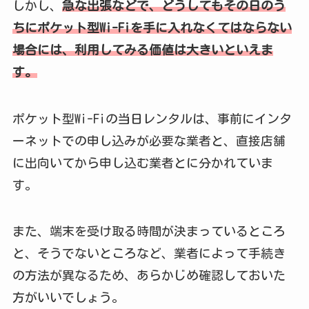
しかし、
急な出張などで、どうしてもその日のう
ちにポケット型Wi-Fiを手に入れなくてはならない
場合には、利用してみる価値は大きいといえま
す。
ポケット型Wi-Fiの当日レンタルは、事前にインタ
ーネットでの申し込みが必要な業者と、直接店舗
に出向いてから申し込む業者とに分かれていま
す。
また、端末を受け取る時間が決まっているところ
と、そうでないところなど、業者によって手続き
の方法が異なるため、あらかじめ確認しておいた
方がいいでしょう。