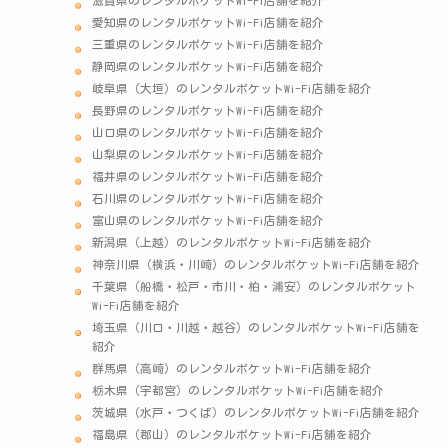
滋賀県のレンタルポケットWi-Fi店舗を紹介
愛知県のレンタルポケットWi-Fi店舗を紹介
三重県のレンタルポケットWi-Fi店舗を紹介
静岡県のレンタルポケットWi-Fi店舗を紹介
岐阜県（大垣）のレンタルポケットWi-Fi店舗を紹介
長野県のレンタルポケットWi-Fi店舗を紹介
山口県のレンタルポケットWi-Fi店舗を紹介
山梨県のレンタルポケットWi-Fi店舗を紹介
福井県のレンタルポケットWi-Fi店舗を紹介
石川県のレンタルポケットWi-Fi店舗を紹介
富山県のレンタルポケットWi-Fi店舗を紹介
新潟県（上越）のレンタルポケットWi-Fi店舗を紹介
神奈川県（横浜・川崎）のレンタルポケットWi-Fi店舗を紹介
千葉県（船橋・松戸・市川・柏・浦安）のレンタルポケット
Wi-Fi店舗を紹介
埼玉県（川口・川越・越谷）のレンタルポケットWi-Fi店舗を
紹介
群馬県（高崎）のレンタルポケットWi-Fi店舗を紹介
栃木県（宇都宮）のレンタルポケットWi-Fi店舗を紹介
茨城県（水戸・つくば）のレンタルポケットWi-Fi店舗を紹介
福島県（郡山）のレンタルポケットWi-Fi店舗を紹介