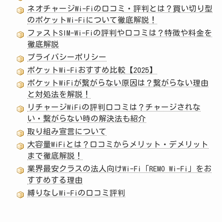
ネオチャージWi-Fiの口コミ・評判とは？買い切り型
のポケットWi-Fiについて徹底解説！
ファストSIM-Wi-Fiの評判や口コミは？特徴や料金を
徹底解説
プライバシーポリシー
ポケットWi-Fiおすすめ比較【2025】
ポケットWiFiが繋がらない原因は？繋がらない理由
と対処法を解説！
リチャージWiFiの評判口コミは？チャージされな
い・繋がらない時の解決法も紹介
取り組み宣言について
大容量WiFiとは？口コミからメリット・デメリット
まで徹底解説！
業界最安クラスの法人向けWi-Fi「REMO Wi-Fi」をお
すすめする理由
縛りなしWi-Fiの口コミ評判