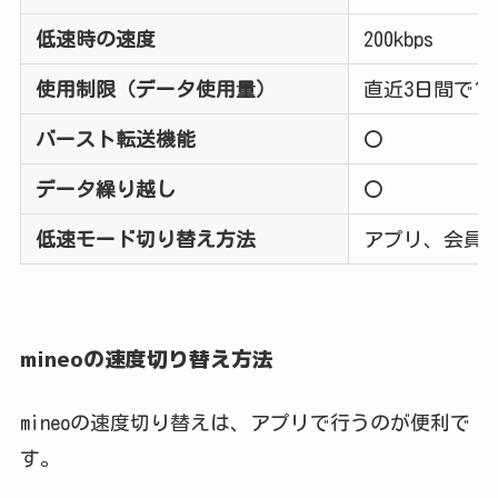
低速時の速度
200kbps
使用制限（データ使用量）
直近3日間で1
バースト転送機能
〇
データ繰り越し
〇
低速モード切り替え方法
アプリ、会員
mineoの速度切り替え方法
mineoの速度切り替えは、アプリで行うのが便利で
す。