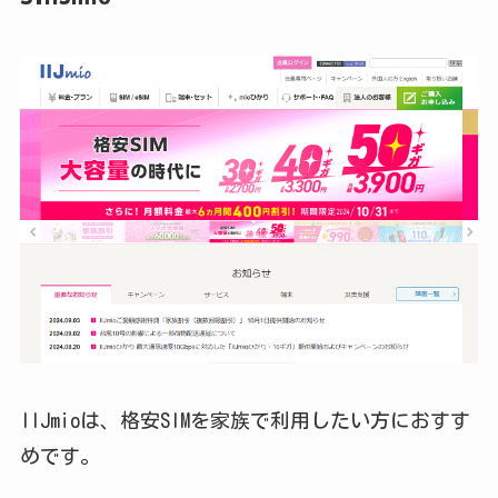
IIJmioは、格安SIMを家族で利用したい方におすす
めです。