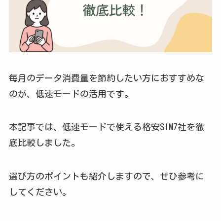
毎月のデータ消費量を節約したい方におすすめな
のが、低速モードの活用です。
本記事では、低速モードで使える格安SIM7社を徹
底比較しました。
選び方のポイントも紹介しますので、ぜひ参考に
してください。