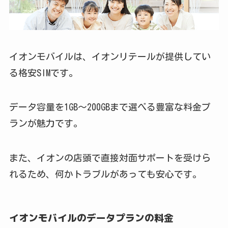
イオンモバイルは、イオンリテールが提供してい
る格安SIMです。
データ容量を1GB〜200GBまで選べる豊富な料金プ
ランが魅力です。
また、イオンの店頭で直接対面サポートを受けら
れるため、何かトラブルがあっても安心です。
イオンモバイルのデータプランの料金