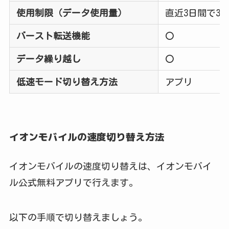
使用制限（データ使用量）
直近3日間で3
バースト転送機能
〇
データ繰り越し
〇
低速モード切り替え方法
アプリ
イオンモバイルの速度切り替え方法
イオンモバイルの速度切り替えは、イオンモバイ
ル公式無料アプリで行えます。
以下の手順で切り替えましょう。