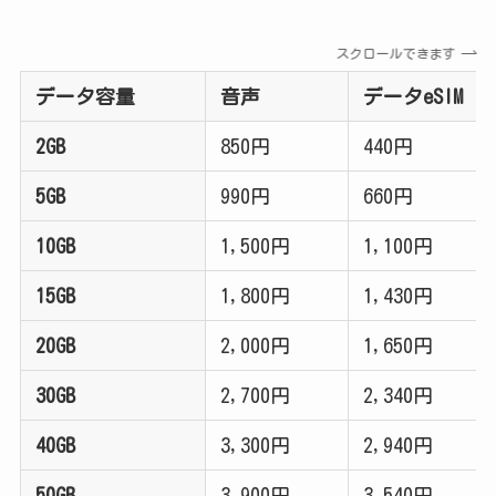
スクロールできます
データ容量
音声
データeSIM
2GB
850円
440円
5GB
990円
660円
10GB
1,500円
1,100円
15GB
1,800円
1,430円
20GB
2,000円
1,650円
30GB
2,700円
2,340円
40GB
3,300円
2,940円
50GB
3,900円
3,540円