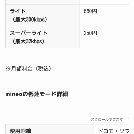
ライト
660円
（最大300kbps）
スーパーライト
250円
（最大32kbps）
※月額料金（税込）
mineoの低速モード詳細
スクロールできます
使用回線
ドコモ・ソフト