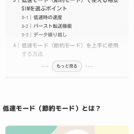
SIMを選ぶポイント
低速時の速度
バースト転送機能
データ繰り越し
低速モード（節約モード）を上手に使用
する方法
もっと見る
低速モード（節約モード）とは？