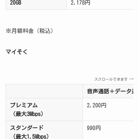
20GB
2,178円
※月額料金（税込）
マイそく
スクロールできます
音声通話＋データ通
プレミアム
2,200円
（最大3Mbps）
スタンダード
990円
（最大1.5Mbps）