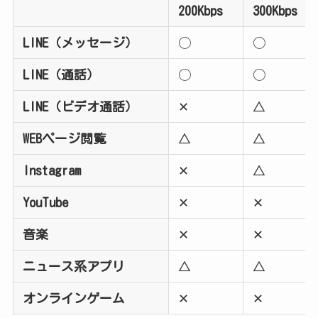
200Kbps
300Kbps
LINE（メッセージ）
◯
◯
LINE（通話）
◯
◯
LINE（ビデオ通話）
✕
△
WEBページ閲覧
△
△
Instagram
✕
△
YouTube
✕
✕
音楽
✕
✕
ニュース系アプリ
△
△
オンラインゲーム
✕
✕