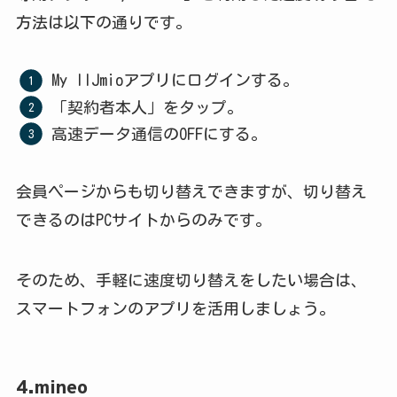
方法は以下の通りです。
My IIJmioアプリにログインする。
「契約者本人」をタップ。
高速データ通信のOFFにする。
会員ページからも切り替えできますが、切り替え
できるのはPCサイトからのみです。
そのため、手軽に速度切り替えをしたい場合は、
スマートフォンのアプリを活用しましょう。
4.mineo