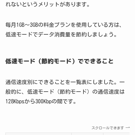
れないというメリットがあります。
毎月1GB〜3GBの料金プランを使用している方は、
低速モードでデータ消費量を節約しましょう。
低速モード（節約モード）でできること
通信速度別にできることを一覧表にしました。一
般的に、低速モード（節約モード）の通信速度は
128Kbpsから300Kbpの間です。
スクロールできます