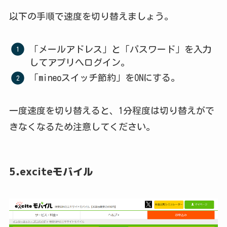
以下の手順で速度を切り替えましょう。
「メールアドレス」と「パスワード」を入力
してアプリへログイン。
「mineoスイッチ節約」をONにする。
一度速度を切り替えると、1分程度は切り替えがで
きなくなるため注意してください。
5.exciteモバイル