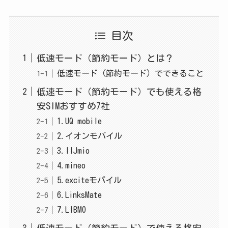
目次
低速モード（節約モード）とは？
低速モード（節約モード）でできること
低速モード（節約モード）でも使える格
安SIMおすすめ7社
1.UQ mobile
2.イオンモバイル
3.IIJmio
4.mineo
5.exciteモバイル
6.LinksMate
7.LIBMO
低速モード（節約モード）で使える格安