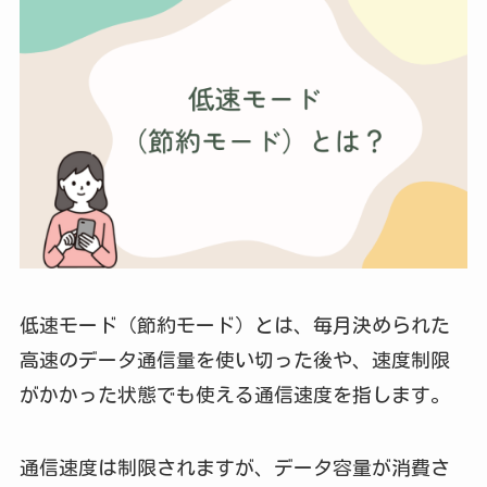
低速モード（節約モード）とは、毎月決められた
高速のデータ通信量を使い切った後や、速度制限
がかかった状態でも使える通信速度を指します。
通信速度は制限されますが、データ容量が消費さ