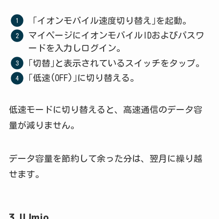
「イオンモバイル速度切り替え｣を起動。
マイページにイオンモバイルIDおよびパスワ
ードを入力しログイン。
｢切替｣と表示されているスイッチをタップ。
｢低速(OFF)｣に切り替える。
低速モードに切り替えると、高速通信のデータ容
量が減りません。
データ容量を節約して余った分は、翌月に繰り越
せます。
3.IIJmio