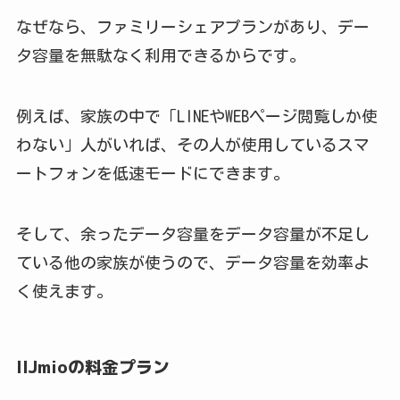
なぜなら、ファミリーシェアプランがあり、デー
タ容量を無駄なく利用できるからです。
例えば、家族の中で「LINEやWEBページ閲覧しか使
わない」人がいれば、その人が使用しているスマ
ートフォンを低速モードにできます。
そして、余ったデータ容量をデータ容量が不足し
ている他の家族が使うので、データ容量を効率よ
く使えます。
IIJmioの料金プラン