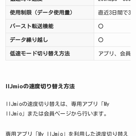
使用制限（データ使用量）
直近3日間で3
バースト転送機能
〇
データ繰り越し
〇
低速モード切り替え方法
アプリ、会員
IIJmioの速度切り替え方法
IIJmioの速度切り替えは、専用アプリ「My
IIJmio」または会員ページから行います。
専用アプリ「My IIJmio」を利用した速度切り替え