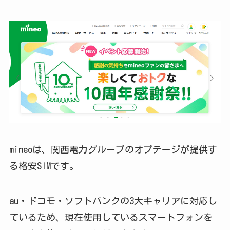
mineoは、関西電力グループのオプテージが提供す
る格安SIMです。
au・ドコモ・ソフトバンクの3大キャリアに対応し
ているため、現在使用しているスマートフォンを