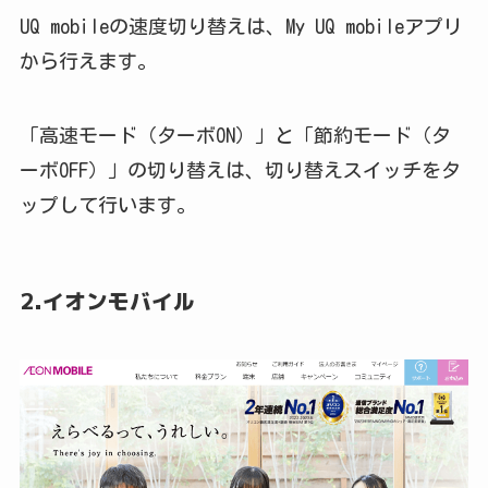
UQ mobileの速度切り替えは、My UQ mobileアプリ
から行えます。
「高速モード（ターボON）」と「節約モード（タ
ーボOFF）」の切り替えは、切り替えスイッチをタ
ップして行います。
2.イオンモバイル