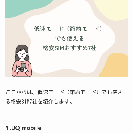
ここからは、低速モード（節約モード）でも使え
る格安SIM7社を紹介します。
1.UQ mobile