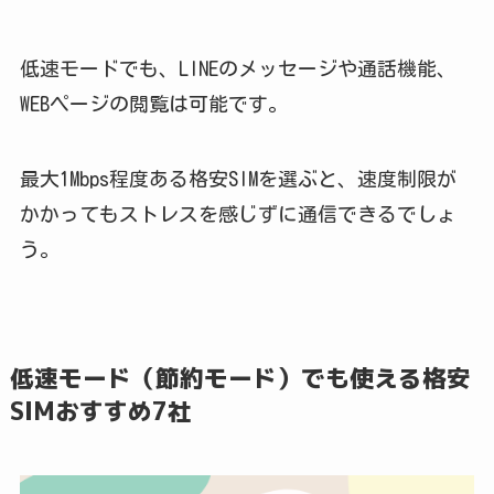
低速モードでも、LINEのメッセージや通話機能、
WEBページの閲覧は可能です。
最大1Mbps程度ある格安SIMを選ぶと、速度制限が
かかってもストレスを感じずに通信できるでしょ
う。
低速モード（節約モード）でも使える格安
SIMおすすめ7社