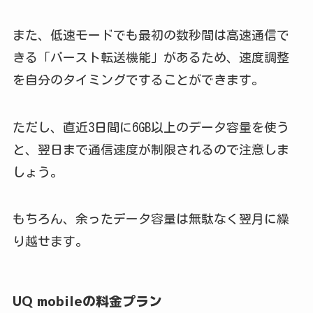
また、低速モードでも最初の数秒間は高速通信で
きる「バースト転送機能」があるため、速度調整
を自分のタイミングですることができます。
ただし、直近3日間に6GB以上のデータ容量を使う
と、翌日まで通信速度が制限されるので注意しま
しょう。
もちろん、余ったデータ容量は無駄なく翌月に繰
り越せます。
UQ mobileの料金プラン