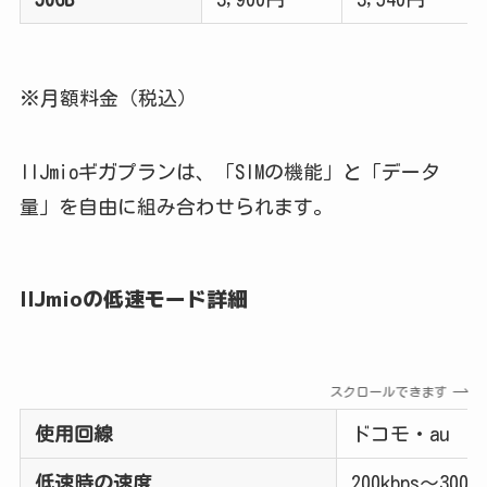
※月額料金（税込）
IIJmioギガプランは、「SIMの機能」と「データ
量」を自由に組み合わせられます。
IIJmioの低速モード詳細
スクロールできます
使用回線
ドコモ・au
低速時の速度
200kbps〜300k