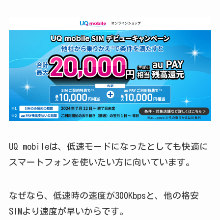
UQ mobileは、低速モードになったとしても快適に
スマートフォンを使いたい方に向いています。
なぜなら、低速時の速度が300Kbpsと、他の格安
SIMより速度が早いからです。