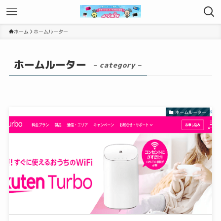
ホーム
ホームルーター
ホームルーター
– category –
ホームルーター