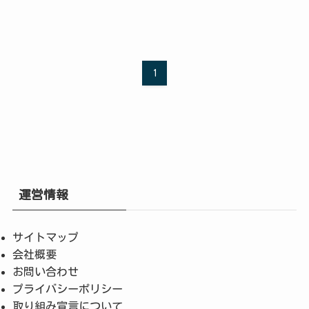
1
運営情報
サイトマップ
会社概要
お問い合わせ
プライバシーポリシー
取り組み宣言について