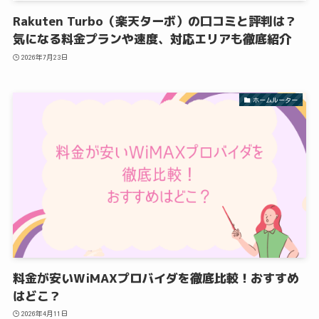
Rakuten Turbo（楽天ターボ）の口コミと評判は？
気になる料金プランや速度、対応エリアも徹底紹介
2026年7月23日
ホームルーター
料金が安いWiMAXプロバイダを徹底比較！おすすめ
はどこ？
2026年4月11日